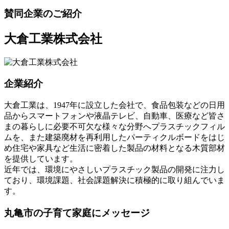
賛同企業のご紹介
大倉工業株式会社
企業紹介
大倉工業は、1947年に設立した会社で、食品包装などの日用
品からスマートフォンや液晶テレビ、自動車、医療など皆さ
まの暮らしに必要不可欠な様々な分野へプラスチックフィル
ムを、また建築廃材を再利用したパーティクルボードをはじ
め住宅や家具など生活に密着した製品の材料となる木質部材
を提供しています。
近年では、環境にやさしいプラスチック製品の開発に注力し
ており、環境課題、社会課題解決に積極的に取り組んでいま
す。
丸亀市の子育て家庭にメッセージ