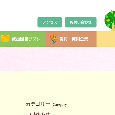
アクセス
お問い合わせ
貸出図書リスト
寄付・賛同企業
カテゴリー
Category
お知らせ