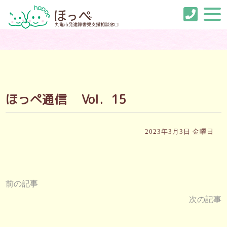
ほっぺ通信 Vol．15
2023年3月3日 金曜日
前の記事
次の記事