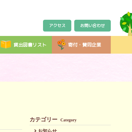
アクセス
お問い合わせ
貸出図書リスト
寄付・賛同企業
カテゴリー
Category
お知らせ