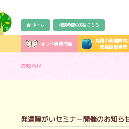
ホーム
相談希望の方はこちら
丸亀市発達障害
ほっぺ事業内容
支援協働事業
お知らせ
発達障がいセミナー開催のお知ら