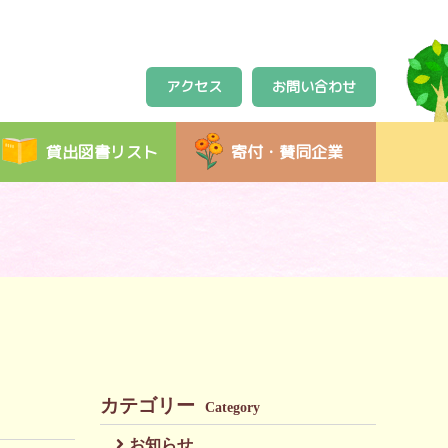
アクセス
お問い合わせ
貸出図書リスト
寄付・賛同企業
カテゴリー
Category
お知らせ