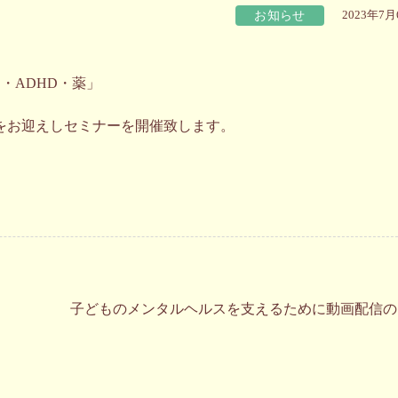
お知らせ
2023年7
・ADHD・薬」
をお迎えしセミナーを開催致します。
子どものメンタルヘルスを支えるために動画配信の