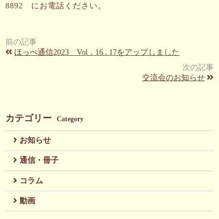
8892 にお電話ください。
前の記事
ほっぺ通信2023 Vol．16 . 17をアップしました
次の記事
交流会のお知らせ
カテゴリー
Category
お知らせ
通信・冊子
コラム
動画