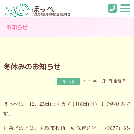
お知らせ
冬休みのお知らせ
2023年12月1日 金曜日
お知らせ
ほっぺは、12月23日(土）から1月8日(月）まで冬休みで
す。
お急ぎの方は、丸亀市役所 幼保運営課 （0877）35-