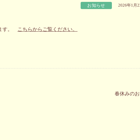
お知らせ
2026年1月
います。
こちらからご覧ください。
春休みのお