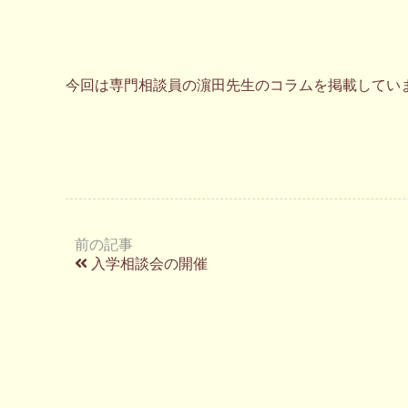
今回は専門相談員の濵田先生のコラムを掲載して
前の記事
入学相談会の開催