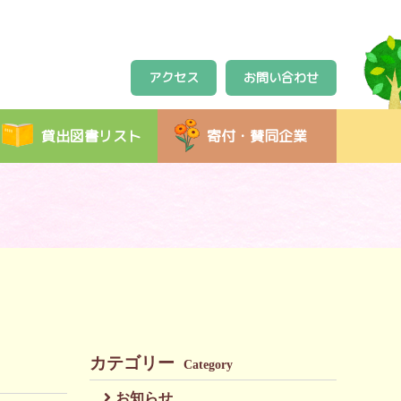
アクセス
お問い合わせ
貸出図書リスト
寄付・賛同企業
カテゴリー
Category
お知らせ